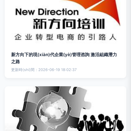
新方向下的現(xiàn)代企業(yè)管理咨詢 激活組織潛力
之路
更新時(shí)間：2026-06-19 18:02:37