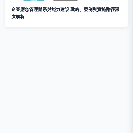
企業應急管理體系與能力建設 戰略、案例與實施路徑深
度解析