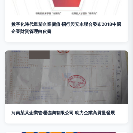
數字化時代重塑企業價值 招行與安永聯合發布2018中國
企業財資管理白皮書
河南某某企業管理咨詢有限公司 助力企業高質量發展