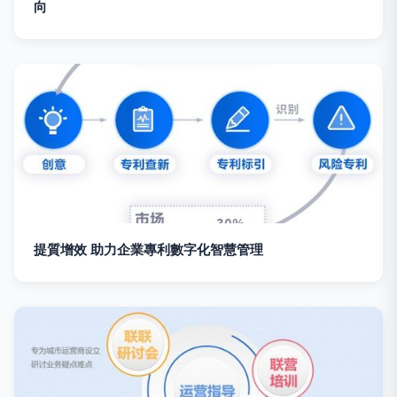
向
提質增效 助力企業專利數字化智慧管理