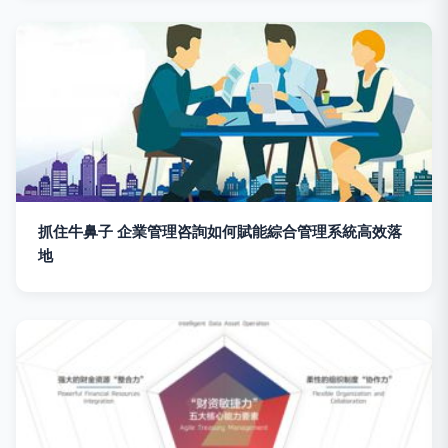
抓住牛鼻子 企業管理咨詢如何賦能綜合管理系統高效落
地