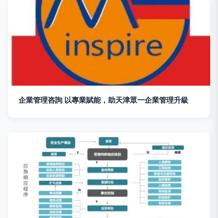
企業管理咨詢 以專業賦能，助天津眾一企業管理升級